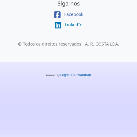
Siga-nos
Facebook
LinkedIn
© Todos os direitos reservados · A. R. COSTA LDA.
Cegid PHC Evolution
Powered by