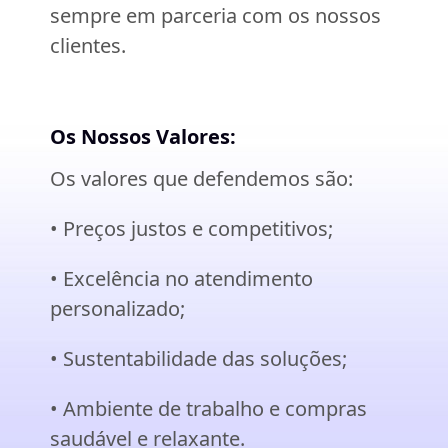
sempre em parceria com os nossos
clientes.
Os Nossos Valores:
Os valores que defendemos são:
• Preços justos e competitivos;
• Excelência no atendimento
personalizado;
• Sustentabilidade das soluções;
• Ambiente de trabalho e compras
saudável e relaxante.