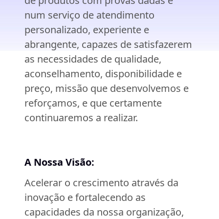
de produtos com provas dadas e
num serviço de atendimento
personalizado, experiente e
abrangente, capazes de satisfazerem
as necessidades de qualidade,
aconselhamento, disponibilidade e
preço, missão que desenvolvemos e
reforçamos, e que certamente
continuaremos a realizar.
A Nossa Visão:
Acelerar o crescimento através da
inovação e fortalecendo as
capacidades da nossa organização,