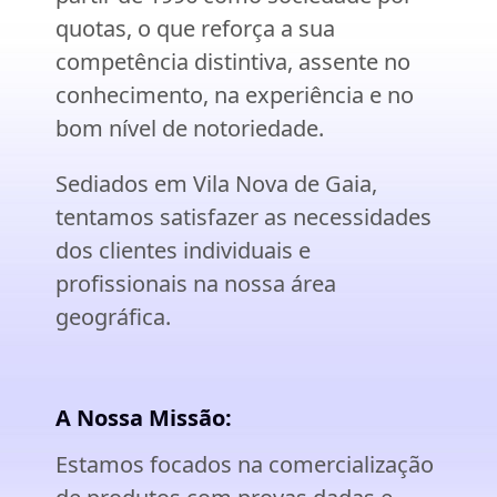
quotas, o que reforça a sua
competência distintiva, assente no
conhecimento, na experiência e no
bom nível de notoriedade.
Sediados em Vila Nova de Gaia,
tentamos satisfazer as necessidades
dos clientes individuais e
profissionais na nossa área
geográfica.
A Nossa Missão:
Estamos focados na comercialização